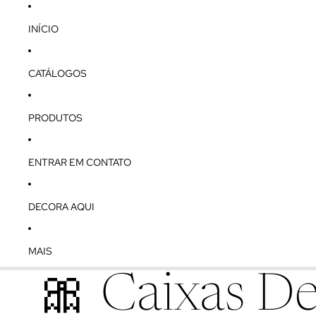
INÍCIO
CATÁLOGOS
PRODUTOS
ENTRAR EM CONTATO
DECORA AQUI
MAIS
🎀 Caixas De