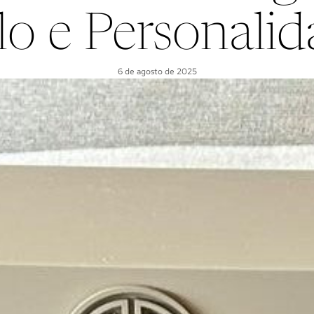
ilo e Personalid
6 de agosto de 2025