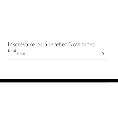
Inscreva-se para receber Novidades.
E-mail