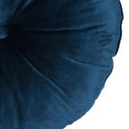
EM EM TELA CHEIA