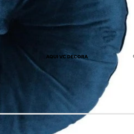
AQUI VC DECORA