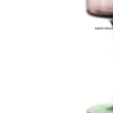
ABRIR IMAG