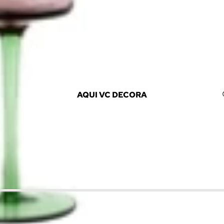
AQUI VC DECORA