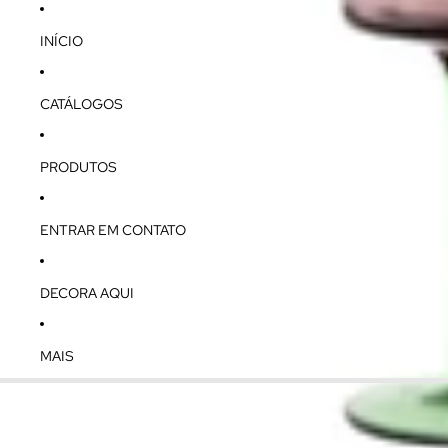
INÍCIO
CATÁLOGOS
PRODUTOS
ENTRAR EM CONTATO
DECORA AQUI
MAIS