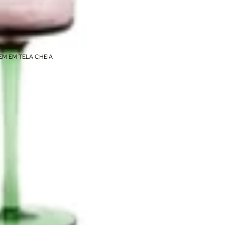
EM EM TELA CHEIA