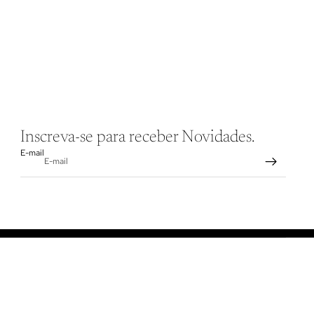
Inscreva-se para receber Novidades.
E-mail