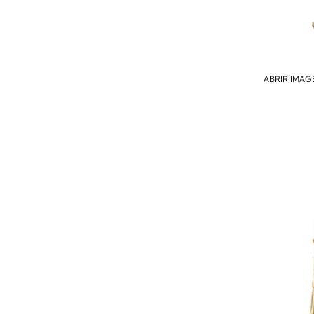
ABRIR IMAG