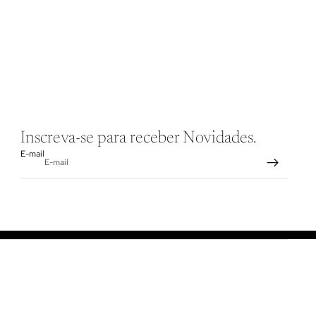
Inscreva-se para receber Novidades.
E-mail