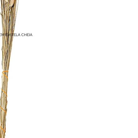
EM EM TELA CHEIA