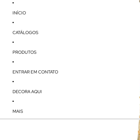
INÍCIO
CATÁLOGOS
PRODUTOS
ENTRAR EM CONTATO
DECORA AQUI
MAIS