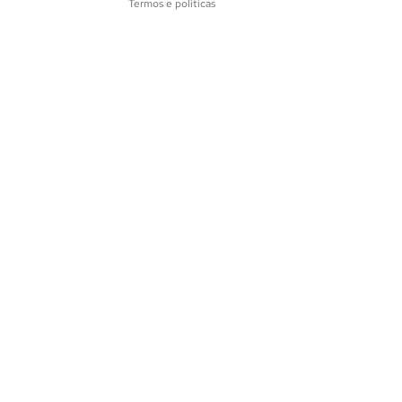
Termos e políticas