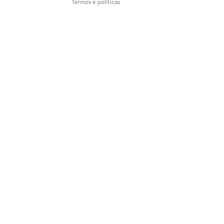
Termos e políticas