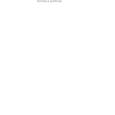
Termos e políticas