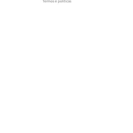
Termos e políticas