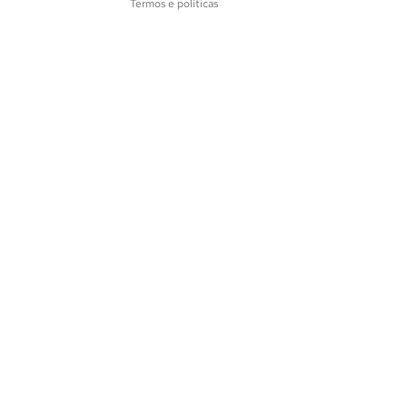
Termos e políticas