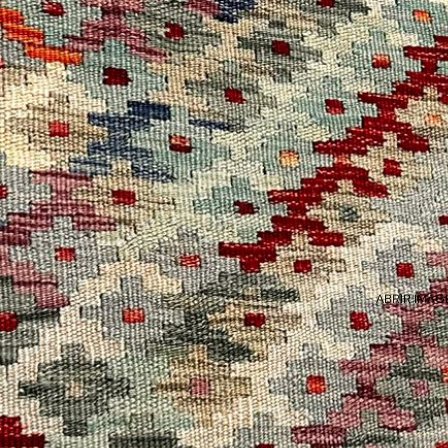
ABRIR IMAG