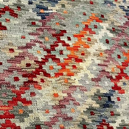
EM EM TELA CHEIA