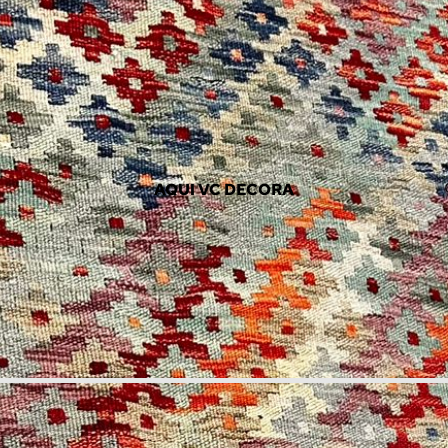
AQUI VC DECORA