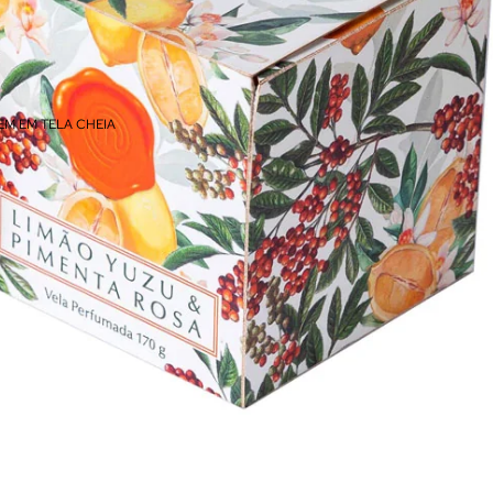
EM EM TELA CHEIA