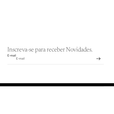
Inscreva-se para receber Novidades.
E-mail