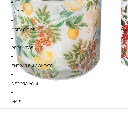
INÍCIO
CATÁLOGOS
PRODUTOS
ENTRAR EM CONTATO
DECORA AQUI
MAIS