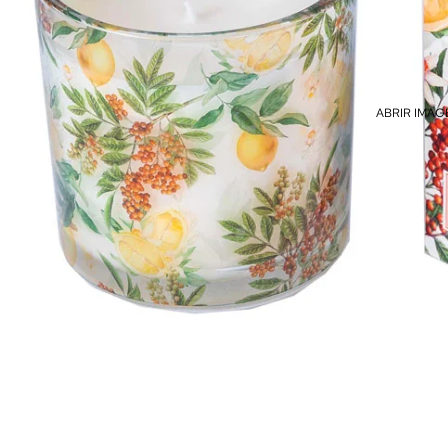
ABRIR IMAG