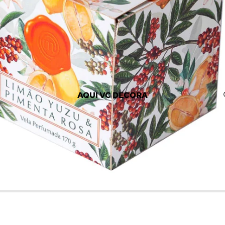
AQUI VC DECORA