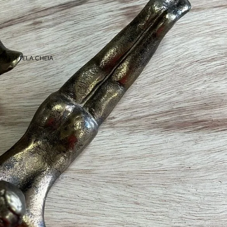
EM EM TELA CHEIA