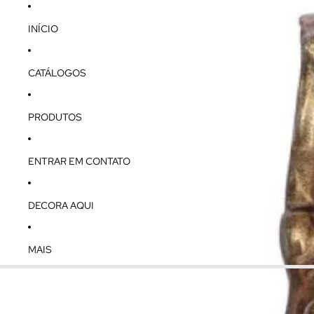
INÍCIO
CATÁLOGOS
PRODUTOS
ENTRAR EM CONTATO
DECORA AQUI
MAIS