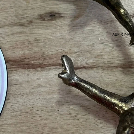
ABRIR IMAG