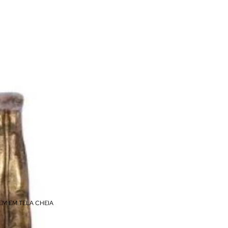
EM EM TELA CHEIA