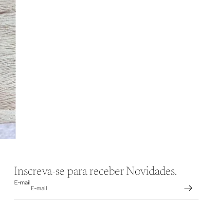
Inscreva-se para receber Novidades.
E-mail