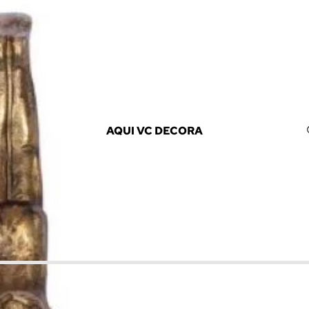
AQUI VC DECORA