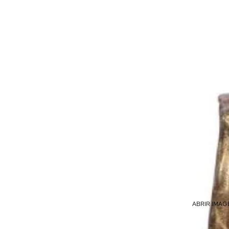
ABRIR IMAG